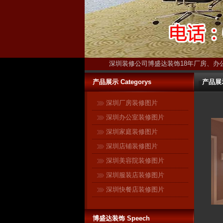
深圳装修公司博盛达装饰18年厂房、办
产品展示 Categorys
产品展示-
深圳厂房装修图片
深圳办公室装修图片
深圳家庭装修图片
深圳店铺装修图片
深圳美容院装修图片
深圳服装店装修图片
深圳快餐店装修图片
博盛达装饰 Speech