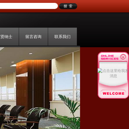
招贤纳士
留言咨询
联系我们