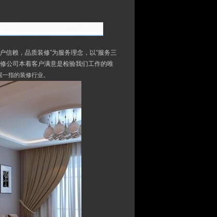
户信赖，品质装修”为服务理念，以“服务三
装修公司本着客户满意是检验我们工作的唯
屈一指的装修行业。