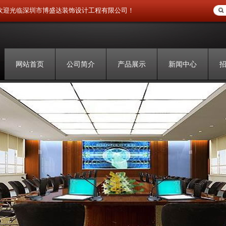
欢迎光临深圳市博盛达装饰设计工程有限公司！
网站首页
公司简介
产品展示
新闻中心