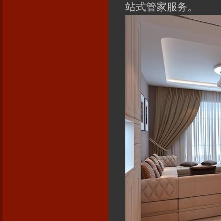
站式管家服务。