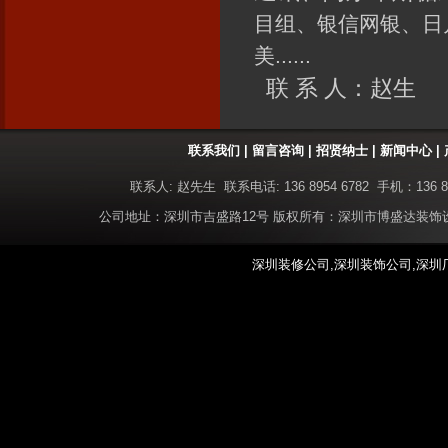
目组、银信网银、日
美......
联 系 人：赵生
联系我们
|
留言咨询
|
招贤纳士
|
新闻中心
|
联系人: 赵先生 联系电话: 136 8954 6782 手机：136 8
公司地址：深圳市吉盛路12号 版权所有：深圳市博盛达装
深圳装修公司,深圳装饰公司,深圳