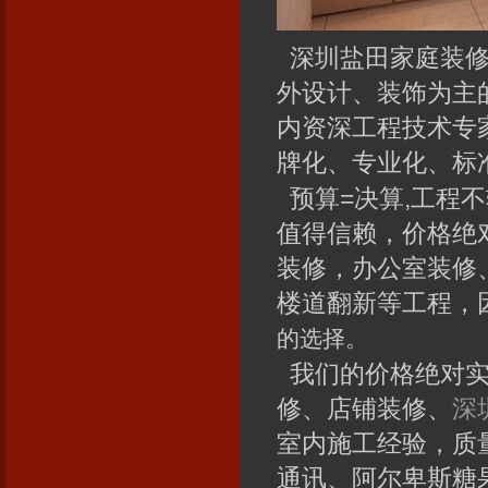
深圳盐田家庭装修
外设计、装饰为主
内资深工程技术专
牌化、专业化、标
预算=决算,工程不
值得信赖，价格绝
装修，办公室装修
楼道翻新等工程，
的选择。
我们的价格绝对实
修、店铺装修、
深
室内施工经验，质
通讯、阿尔卑斯糖