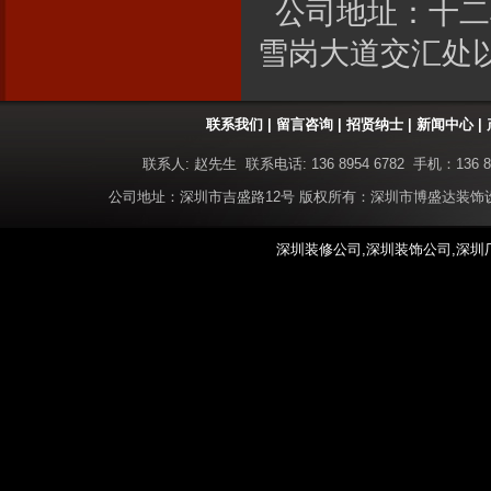
公司地址：十二
雪岗大道交汇处以
联系我们
|
留言咨询
|
招贤纳士
|
新闻中心
|
联系人: 赵先生 联系电话: 136 8954 6782 手机：136 8
公司地址：深圳市吉盛路12号 版权所有：深圳市博盛达装
深圳装修公司,深圳装饰公司,深圳