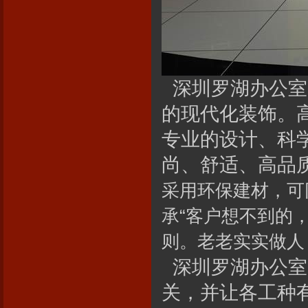
深圳罗湖办公室
的现代化装饰。
专业的设计、科
尚、舒适、高品
采用环保建材，可
承“客户想不到的
则。老老实实做人
深圳罗湖办公室
关，并让各工种