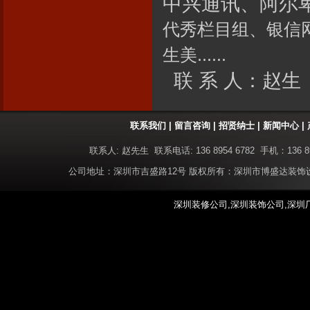
中兴通讯、阿尔
代秀栏目组、银信
生美......
联 系 人：赵生
联系我们
|
留言咨询
|
招贤纳士
|
新闻中心
|
联系人: 赵先生 联系电话: 136 8954 6782 手机：136 8
公司地址：深圳市吉盛路12号 版权所有：深圳市博盛达装
深圳装修公司,深圳装饰公司,深圳