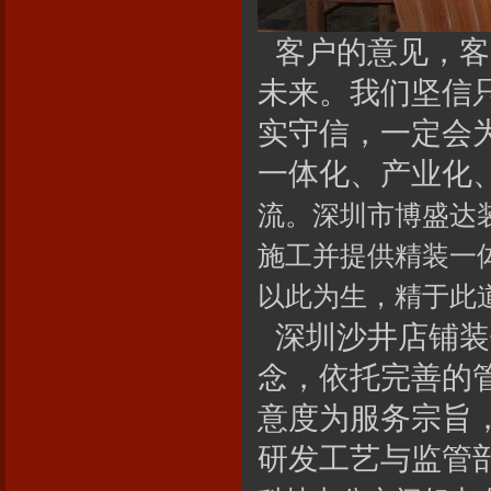
客户的意见，客
未来。我们坚信
实守信，一定会
一体化、产业化
流。深圳市博盛达
施工并提供精装一
以此为生，精于此
深圳沙井店铺装
念，依托完善的
意度为服务宗旨
研发工艺与监管