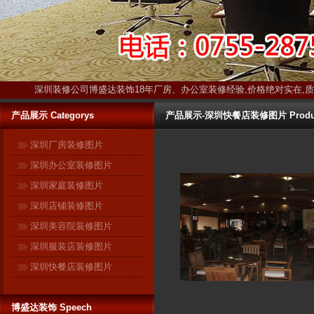
深圳装修公司博盛达装饰18年厂房、办公室装修经验,价格绝对实在,
产品展示 Categorys
产品展示-深圳快餐店装修图片 Produ
深圳厂房装修图片
深圳办公室装修图片
深圳家庭装修图片
深圳店铺装修图片
深圳美容院装修图片
深圳服装店装修图片
深圳快餐店装修图片
博盛达装饰只装深圳 ------17年扎
博盛达装饰 Speech