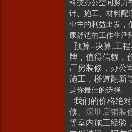
科技办公空间努力
计、施工、材料配
业主的利益出发，
康舒适的工作生活
预算=决算,工程
牌，值得信赖，
厂房装修，办公
施工，楼道翻新
是你最佳的选择。
我们的价格绝对
修、
深圳店铺装
等室内施工经验