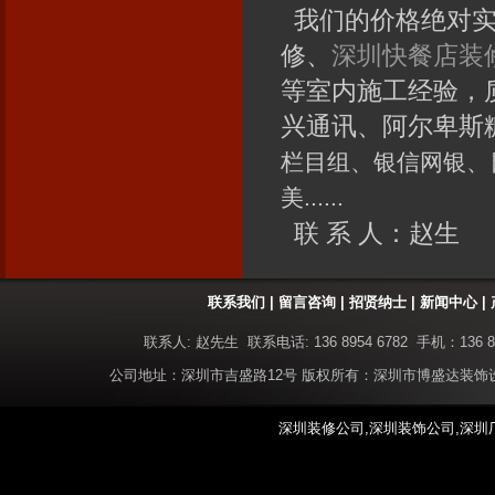
我们的价格绝对实
修、
深圳快餐店装
等室内施工经验，
兴通讯、阿尔卑斯
栏目组、银信网银、
美......
联 系 人：赵生
联系我们
|
留言咨询
|
招贤纳士
|
新闻中心
|
联系人: 赵先生 联系电话: 136 8954 6782 手机：136 8
公司地址：深圳市吉盛路12号 版权所有：深圳市博盛达装
深圳装修公司,深圳装饰公司,深圳