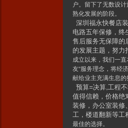
户。留下了无数设计
熟化发展的阶段。
深圳福永快餐店装
电路五年保修，终
售后服务无保障的
的发展主题，努力
成立以来，我们一直
友”服务理念，将经
献给业主充满生息的
预算=决算,工程不
值得信赖，价格绝
装修，办公室装修
工，楼道翻新等工
最佳的选择。