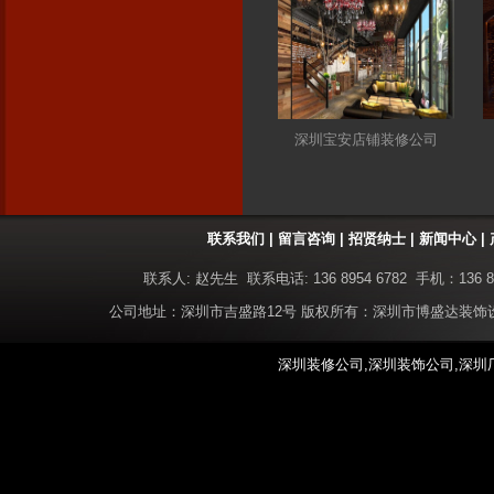
深圳宝安店铺装修公司
联系我们
|
留言咨询
|
招贤纳士
|
新闻中心
|
联系人: 赵先生 联系电话: 136 8954 6782 手机：136 8
公司地址：深圳市吉盛路12号 版权所有：深圳市博盛达装
深圳装修公司,深圳装饰公司,深圳