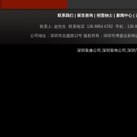
联系我们
|
留言咨询
|
招贤纳士
|
新闻中心
|
联系人: 赵先生 联系电话: 136 8954 6782 手机：136 8
公司地址：深圳市吉盛路12号 版权所有：深圳市博盛达装
深圳装修公司,深圳装饰公司,深圳