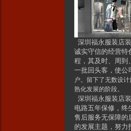
深圳福永服装店装
诚实守信的经营特
程，其及时、周到
一批回头客，使公
户。留下了无数设计
熟化发展的阶段。
深圳福永服装店装
电路五年保修，终
售后服务无保障的
的发展主题，努力