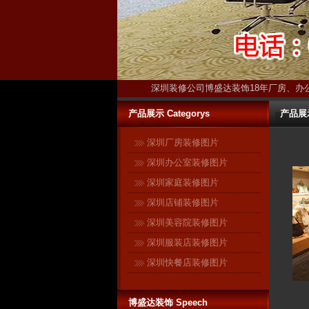
深圳装修公司博盛达装饰18年厂房、办
产品展示 Categorys
产品展示-
深圳厂房装修图片
深圳办公室装修图片
深圳家庭装修图片
深圳店铺装修图片
深圳美容院装修图片
深圳服装店装修图片
深圳快餐店装修图片
博盛达装饰 Speech