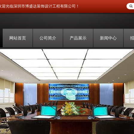
欢迎光临深圳市博盛达装饰设计工程有限公司！
网站首页
公司简介
产品展示
新闻中心