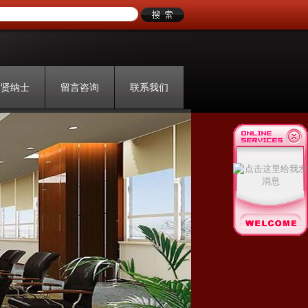
招贤纳士
留言咨询
联系我们