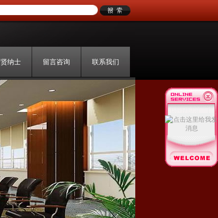
招贤纳士
留言咨询
联系我们