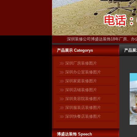
深圳装修公司博盛达装饰18年厂房、办
产品展示 Categorys
产品展示-
深圳厂房装修图片
深圳办公室装修图片
深圳家庭装修图片
深圳店铺装修图片
深圳美容院装修图片
深圳服装店装修图片
深圳快餐店装修图片
博盛达装饰 Speech