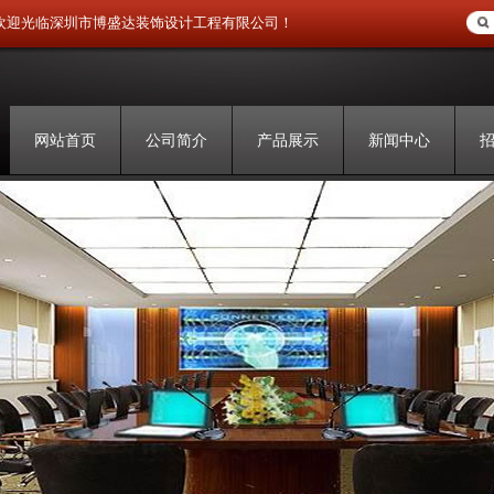
欢迎光临深圳市博盛达装饰设计工程有限公司！
网站首页
公司简介
产品展示
新闻中心