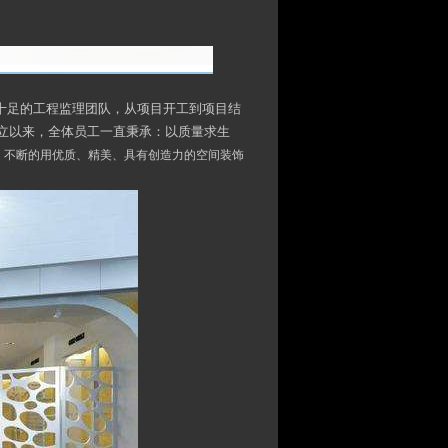
验十足的工程监理团队，从项目开工到项目结
立以来，全体员工一直秉承：以质量求生
旨，不断的用优质、精美、具有创造力的空间装饰