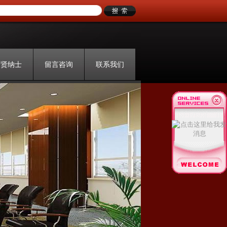
招贤纳士
留言咨询
联系我们