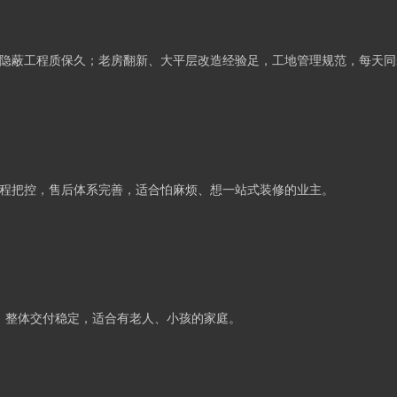
隐蔽工程质保久；老房翻新、大平层改造经验足，工地管理规范，每天同
全程把控，售后体系完善，适合怕麻烦、想一站式装修的业主。
，整体交付稳定，适合有老人、小孩的家庭。