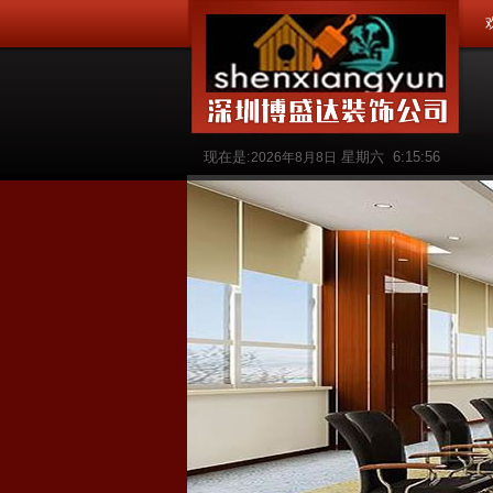
现在是:
星期六
6:15:58
2026年8月8日