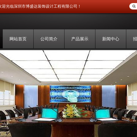
欢迎光临深圳市博盛达装饰设计工程有限公司！
网站首页
公司简介
产品展示
新闻中心