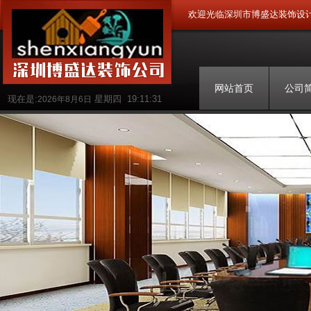
欢迎光临深圳市博盛达装饰设
网站首页
公司
现在是:
星期四
19:11:32
2026年8月6日