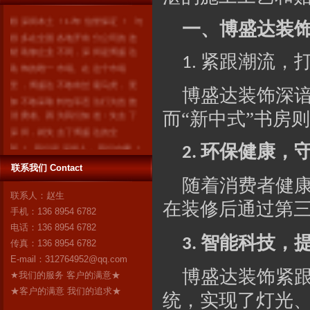
根深圳本土！17年信誉保证！ 与
很多在全国各地开有分公司的连
一、博盛达装
锁装修企业不同，深圳是博盛达
装饰的唯一市场。在这个市场
‌紧跟潮流，
1.
里，博盛达不敢有丝毫马虎，更
加不敢采取转包等违法行为忽悠
博盛达装饰深
消费者。因为我们知道：失去了
而“新中式”书房
深圳，就失去了博盛达的全
部！ 我们是深圳人，我们自豪！
作为深圳市装修行业领军企业的
‌环保健康，
2.
博盛达装饰，对自己“深圳本土”这
联系我们 Contact
个身份感到无比自豪。17年来，
随着消费者健
博盛达
更多
联系人：赵生
在装修后通过第
手机：136 8954 6782
电话：136 8954 6782
‌智能科技，
3.
传真：136 8954 6782
E-mail：
312764952@qq.com
博盛达装饰紧
★我们的服务 客户的满意★
★客户的满意 我们的追求★
统，实现了灯光、