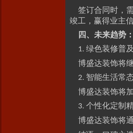
签订合同时，
竣工，赢得业主
四、未来趋势
‌绿色装修普及
1.
博盛达装饰将
‌智能生活常态
2.
博盛达装饰将
‌个性化定制精
3.
博盛达装饰将