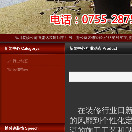
深圳装修公司博盛达装饰18年厂房、办公室装修经验,价格绝对实在,
新闻中心 Categorys
新闻中心-行业动态 Product
行业动态
装修指南
在装修行业日
的风靡到个性化
博盛达装饰只装深圳 ------17年扎
博盛达装饰 Speech
湛的施工工艺和