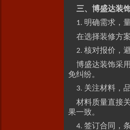
三、博盛达装
‌明确需求，量
1.
在选择装修方
‌核对报价，避
2.
博盛达装饰采
免纠纷。
‌关注材料，品
3.
材料质量直接
果一致。
‌签订合同，条
4.