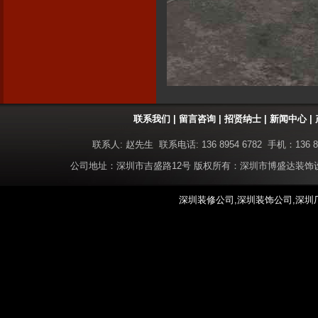
联系我们
|
留言咨询
|
招贤纳士
|
新闻中心
|
联系人: 赵先生 联系电话: 136 8954 6782 手机：136 8
公司地址：深圳市吉盛路12号 版权所有：深圳市博盛达装
深圳装修公司,深圳装饰公司,深圳