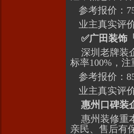
参考报价：75
业主真实评价
✅
广田
装饰「
深圳老牌装
标率100%，
参考报价：8
业主真实评价
惠州口碑装
惠州装修重
亲民、售后有