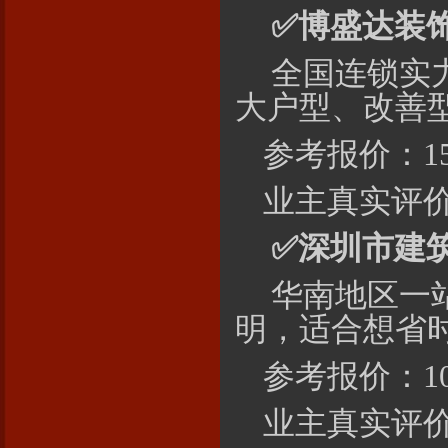
✅
博盛达
装
全国连锁实
大户型、改善
参考报价：150
业主真实评价
✅
深圳市建
华南地区一
明，适合想省
参考报价：100
业主真实评价