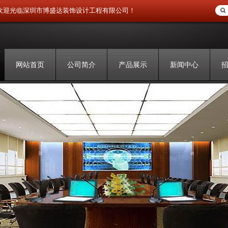
欢迎光临深圳市博盛达装饰设计工程有限公司！
网站首页
公司简介
产品展示
新闻中心