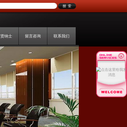
招贤纳士
留言咨询
联系我们