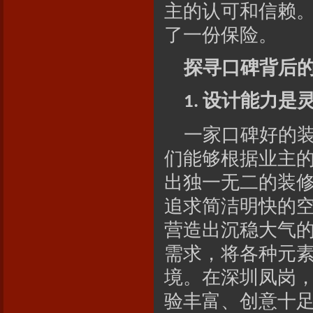
主的认可和信赖
了一份保险。
探寻口碑背后
设计能力是
1.
一家口碑好的
们能够根据业主
出独一无二的装
追求简洁明快的
营造出沉稳大气
需求，将各种元
境。在深圳凤岗
验丰富、创意十