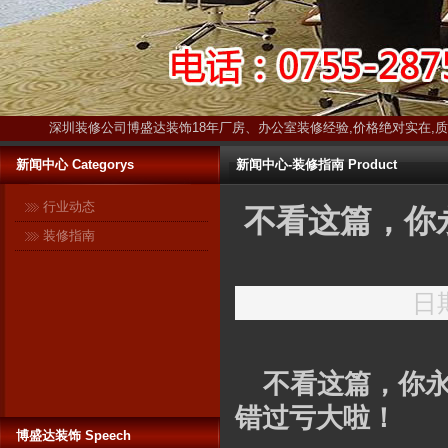
深圳装修公司博盛达装饰18年厂房、办公室装修经验,价格绝对实在,
新闻中心 Categorys
新闻中心-装修指南 Product
行业动态
不看这篇，你
装修指南
日期
不看这篇，你
错过亏大啦！
博盛达装饰 Speech