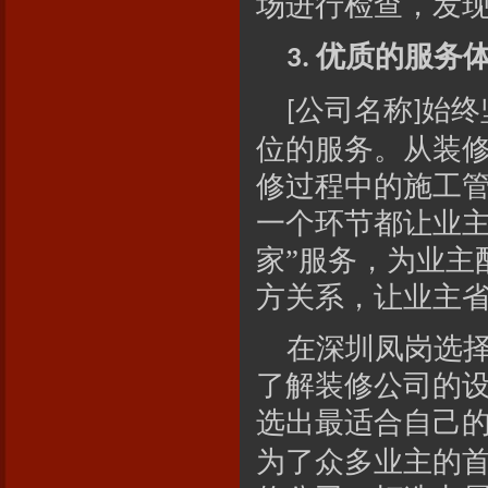
场进行检查，发
优质的服务
3.
公司名称
始终
[
]
位的服务。从装
修过程中的施工
一个环节都让业主
家”服务，为业主
方关系，让业主
在深圳凤岗选
了解装修公司的
选出最适合自己
为了众多业主的