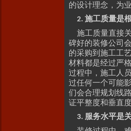
的设计理念，为
施工质量是
2.
施工质量直接
碑好的装修公司
的采购到施工工
材料都是经过严
过程中，施工人
过任何一个可能
们会合理规划线
证平整度和垂直
服务水平是
3.
装修过程中，