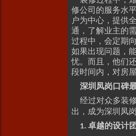
修公司的服务水
户为中心，提供
通，了解业主的
过程中，会定期
如果出现问题，
忧。而且，他们
段时间内，对房
深圳凤岗口碑
经过对众多装
出，成为深圳凤
卓越的设计
1.