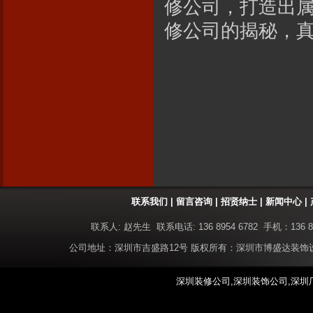
修公司，打造出
修公司的揭秘，
联系我们
|
留言咨询
|
招贤纳士
|
新闻中心
|
联系人: 赵先生 联系电话: 136 8954 6782 手机：136 8
公司地址：深圳市吉盛路12号 版权所有：深圳市博盛达装
深圳装修公司,深圳装饰公司,深圳