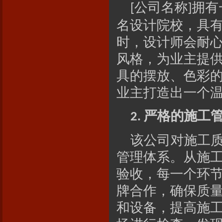
公司名称
拥有
[
]
名设计院校，具
时，设计师会耐
风格，为业主提
具的摆放、色彩
业主打造出一个
严格的施工
2.
该公司对施工
管理体系。从施
验收，每一个环
牌合作，确保质
和设备，提高施