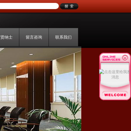
招贤纳士
留言咨询
联系我们