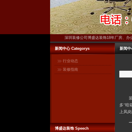
深圳装修公司博盛达装饰18年厂房、办
新闻中心 Categorys
新闻中心-
行业动态
装修指南
多“暗
上凤岗
博盛达装饰 Speech