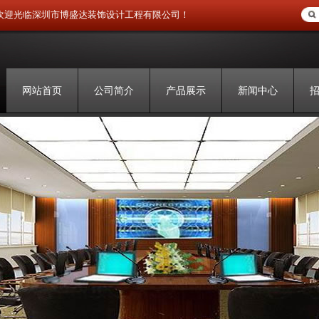
欢迎光临深圳市博盛达装饰设计工程有限公司！
网站首页
公司简介
产品展示
新闻中心