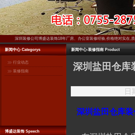
深圳装修公司博盛达装饰18年厂房、办公室装修经验,价格绝对实在,
新闻中心 Categorys
新闻中心-装修指南 Product
行业动态
深圳盐田仓库
装修指南
日期
深圳盐田仓库装
博盛达装饰 Speech