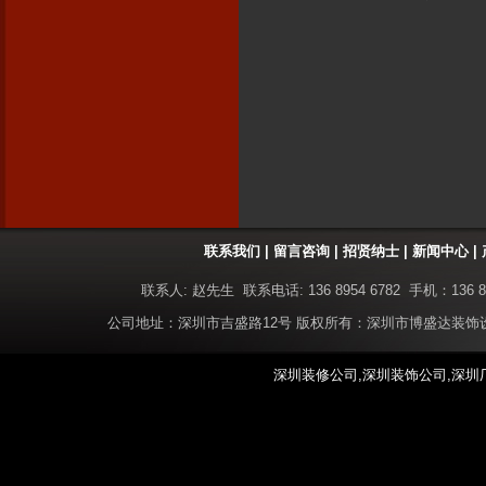
联系我们
|
留言咨询
|
招贤纳士
|
新闻中心
|
联系人: 赵先生 联系电话: 136 8954 6782 手机：136 8
公司地址：深圳市吉盛路12号 版权所有：深圳市博盛达装
深圳装修公司,深圳装饰公司,深圳