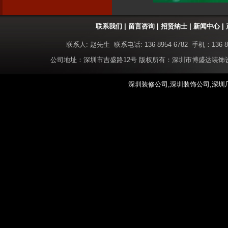
联系我们
|
留言咨询
|
招贤纳士
|
新闻中心
|
联系人: 赵先生 联系电话: 136 8954 6782 手机：136 8
公司地址：深圳市吉盛路12号 版权所有：深圳市博盛达装
深圳装修公司,深圳装饰公司,深圳