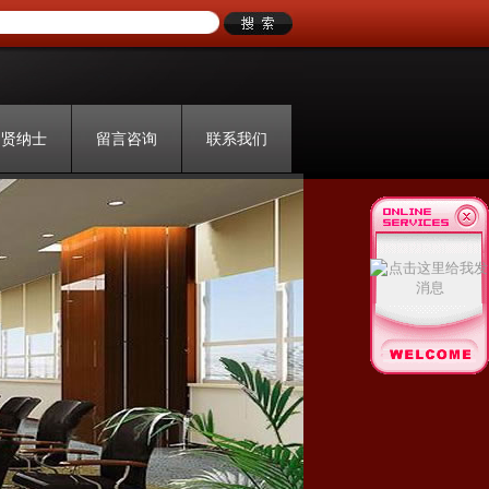
招贤纳士
留言咨询
联系我们