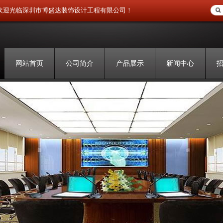
欢迎光临深圳市博盛达装饰设计工程有限公司！
网站首页
公司简介
产品展示
新闻中心