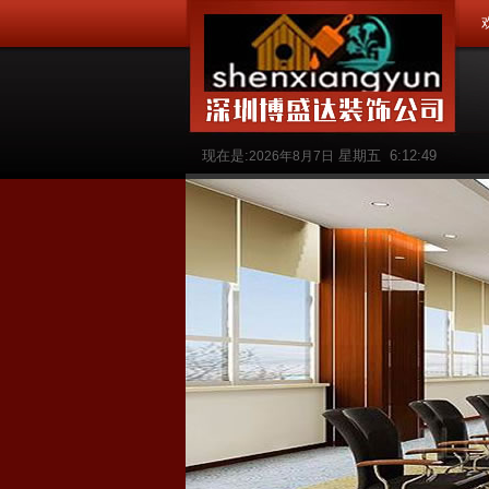
现在是:
星期五
6:12:50
2026年8月7日