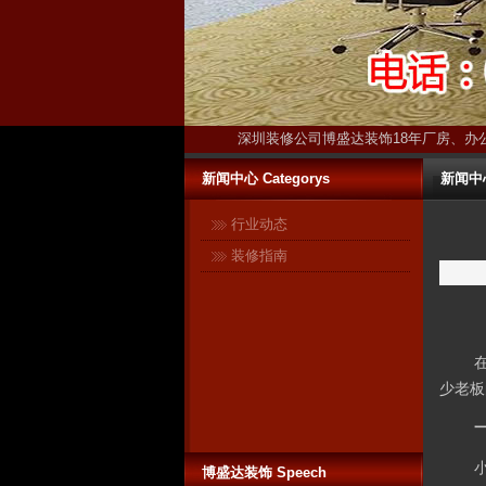
深圳装修公司博盛达装饰18年厂房、办
新闻中心 Categorys
新闻中心-
行业动态
装修指南
少老板
博盛达装饰 Speech