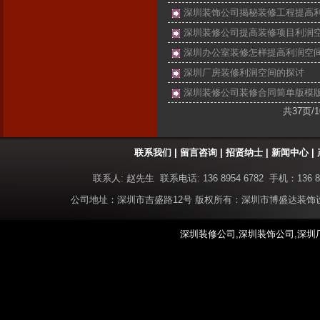
深圳装饰公司揭秘装修工程提高
深圳装修公司提高装修项目利润
深圳办公室装修怎样提高利润空
深圳厂房装修利润空间的探讨
深圳装修公司装修合同简单版模
共37页/
联系我们
|
留言咨询
|
招贤纳士
|
新闻中心
|
联系人: 赵先生 联系电话: 136 8954 6782 手机：136 8
公司地址：深圳市吉盛路12号 版权所有：深圳市博盛达装
深圳装修公司,深圳装饰公司,深圳