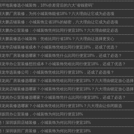
圳坪地装修选小城装饰，18%价差背后的六大“省钱密码”
圳大鹏厂房装修，为何小城装饰能省18%？六大理由让它成为必选项
圳大鹏店铺装修：小城装饰立省18%的秘密，六大理由让它成为必选项
圳大鹏办公室装修：小城装饰凭何比同行便宜18%？六大理由锁定必选
圳大鹏装修选小城装饰：凭啥比同行省18%？六大理由让选择更安心
圳龙华店铺装修省成本？小城装饰凭啥比同行便宜18%，还成了优选？
圳龙华厂房装修选哪家？小城装饰凭什么比同行便宜18%，还成了必选？
圳龙华办公室装修想控成本？小城装饰凭啥比同行便宜18%，还成了优选？
圳龙华选装修公司：小城装饰凭啥比同行便宜18%，还成了必选项？
圳龙岗厂房装修选哪家？小城装饰凭啥比同行便宜18%？六大理由锁定放心选择
圳龙岗店铺装修选哪家？小城装饰凭啥比同行便宜18%？六大理由锁定放心选择
圳龙岗办公室装修选哪家？小城装饰凭什么比同行便宜18%，还成了必选？
圳龙岗装修选哪家？小城装饰凭啥比同行便宜18%？六大理由让你闭眼选
圳坂田办公室装修，小城装饰为何比同行便宜18%
秘！深圳坂田店铺装修，小城装饰为何比同行便宜18%
秘！深圳坂田厂房装修，小城装饰为何比同行便宜18%