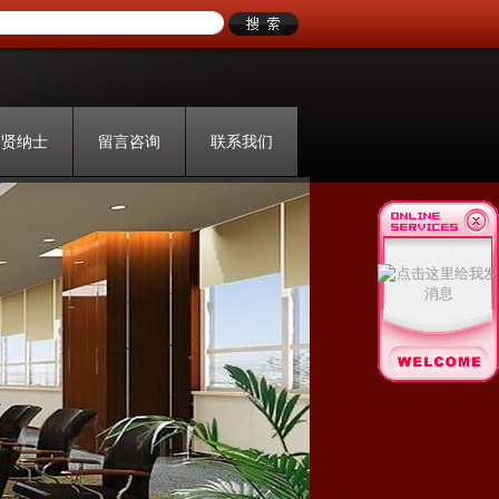
招贤纳士
留言咨询
联系我们