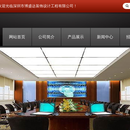
欢迎光临深圳市博盛达装饰设计工程有限公司！
网站首页
公司简介
产品展示
新闻中心